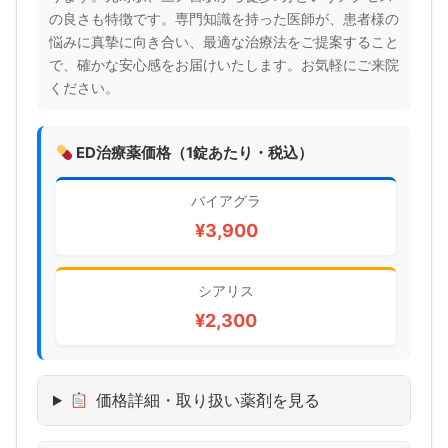
の良さも特徴です。専門知識を持った医師が、患者様の
悩みに真摯に向き合い、最適な治療法をご提案すること
で、確かな安心感をお届けいたします。お気軽にご来院
ください。
ED治療薬価格（1錠あたり・税込）
バイアグラ
¥3,900
シアリス
¥2,300
価格詳細・取り扱い薬剤を見る