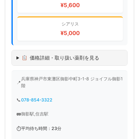
¥5,600
シアリス
¥5,000
価格詳細・取り扱い薬剤を見る
兵庫県神戸市東灘区御影中町3-1-8 ジョイフル御影1
階
078-854-3322
御影駅,住吉駅
平均待ち時間：23分