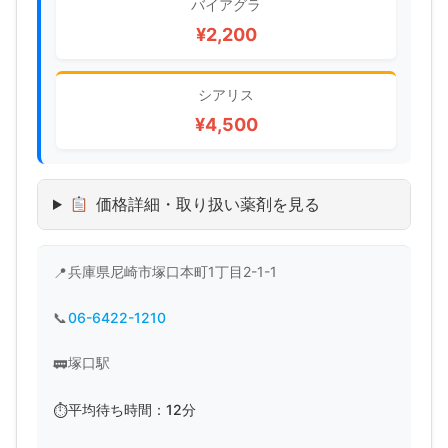
バイアグラ
¥2,200
シアリス
¥4,500
価格詳細・取り扱い薬剤を見る
兵庫県尼崎市塚口本町1丁目2-1-1
06-6422-1210
塚口駅
平均待ち時間：12分