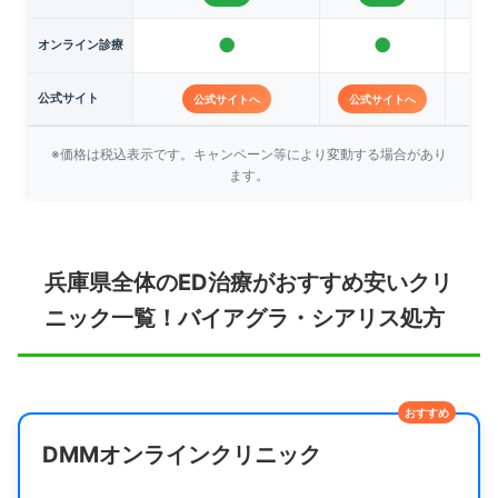
●
●
オンライン診療
公式サイト
公式サイトへ
公式サイトへ
※価格は税込表示です。キャンペーン等により変動する場合があり
ます。
兵庫県全体のED治療がおすすめ安いクリ
ニック一覧！バイアグラ・シアリス処方
おすすめ
DMMオンラインクリニック