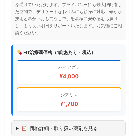
を受けていただけます。プライバシーにも最大限配慮し
た空間で、デリケートなお悩みにも親身に対応。確かな
技術と温かいおもてなしで、患者様に安心感をお届け
し、より良い明日をサポートいたします。お気軽にご相
談ください。
ED治療薬価格（1錠あたり・税込）
バイアグラ
¥4,000
シアリス
¥1,700
価格詳細・取り扱い薬剤を見る