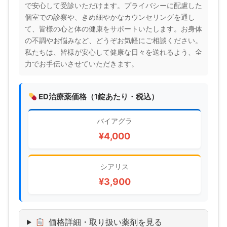
で安心して受診いただけます。プライバシーに配慮した
個室での診察や、きめ細やかなカウンセリングを通し
て、皆様の心と体の健康をサポートいたします。お身体
の不調やお悩みなど、どうぞお気軽にご相談ください。
私たちは、皆様が安心して健康な日々を送れるよう、全
力でお手伝いさせていただきます。
ED治療薬価格（1錠あたり・税込）
バイアグラ
¥4,000
シアリス
¥3,900
価格詳細・取り扱い薬剤を見る