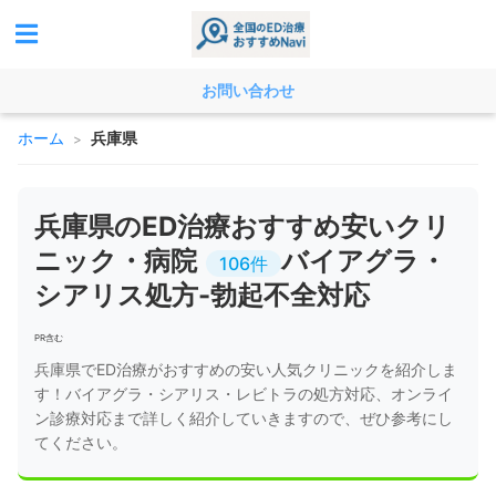
お問い合わせ
ホーム
兵庫県
>
兵庫県のED治療おすすめ安いクリ
ニック・病院
バイアグラ・
106件
シアリス処方-勃起不全対応
PR含む
兵庫県でED治療がおすすめの安い人気クリニックを紹介しま
す！バイアグラ・シアリス・レビトラの処方対応、オンライ
ン診療対応まで詳しく紹介していきますので、ぜひ参考にし
てください。