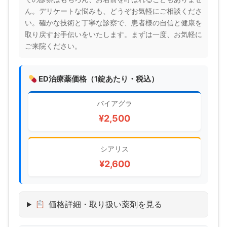
ん。デリケートな悩みも、どうぞお気軽にご相談くださ
い。確かな技術と丁寧な診察で、患者様の自信と健康を
取り戻すお手伝いをいたします。まずは一度、お気軽に
ご来院ください。
ED治療薬価格（1錠あたり・税込）
バイアグラ
¥2,500
シアリス
¥2,600
価格詳細・取り扱い薬剤を見る