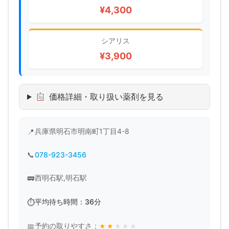
¥4,300
シアリス
¥3,900
価格詳細・取り扱い薬剤を見る
兵庫県明石市明南町1丁目4-8
078-923-3456
西明石駅,明石駅
平均待ち時間：36分
予約の取りやすさ：
★
★
★
★
★