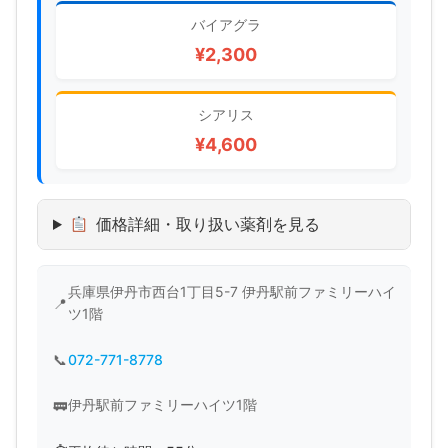
バイアグラ
¥2,300
シアリス
¥4,600
価格詳細・取り扱い薬剤を見る
兵庫県伊丹市西台1丁目5-7 伊丹駅前ファミリーハイ
ツ1階
072-771-8778
伊丹駅前ファミリーハイツ1階