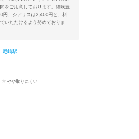
間をご用意しております。経験豊
円、シアリスは2,400円と、料
でいただけるよう努めておりま
尼崎駅
★
★
やや取りにくい