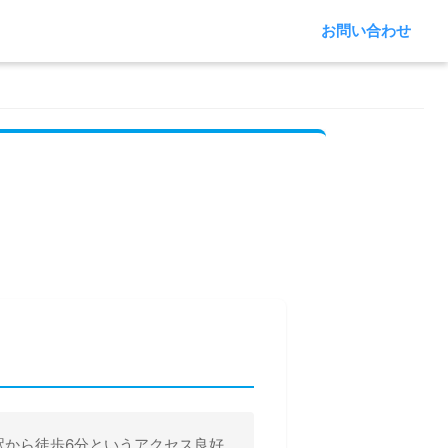
お問い合わせ
駅から徒歩6分というアクセス良好